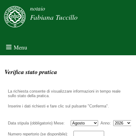
notaio
Fabiana Tuccillo
Menu
Verifica stato pratica